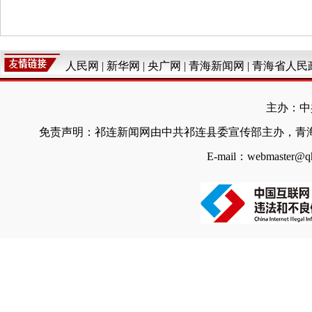
人民网
|
新华网
|
央广网
|
青海新闻网
|
青海省人民
主办：中
免责声明：祁连新闻网由中共祁连县委宣传部主办，青
E-mail：webmaster