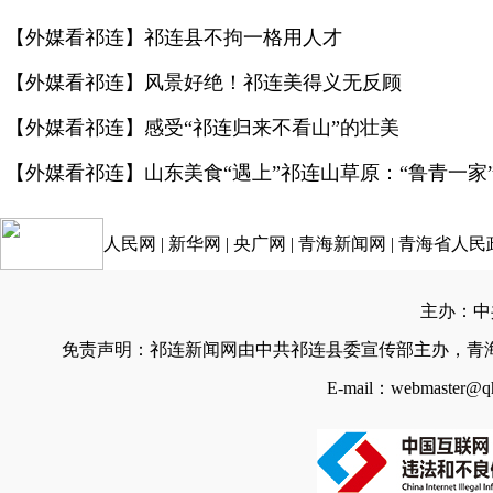
【外媒看祁连】祁连县不拘一格用人才
【外媒看祁连】风景好绝！祁连美得义无反顾
【外媒看祁连】感受“祁连归来不看山”的壮美
【外媒看祁连】山东美食“遇上”祁连山草原：“鲁青一家
人民网
|
新华网
|
央广网
|
青海新闻网
|
青海省人民
主办：中
免责声明：祁连新闻网由中共祁连县委宣传部主办，青
E-mail：webmaster