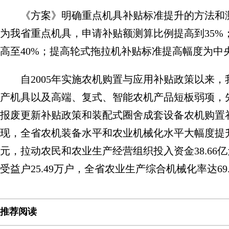
《方案》明确重点机具补贴标准提升的方法和
为我省重点机具，申请补贴额测算比例提高到35%
高至40%；提高轮式拖拉机补贴标准提高幅度为中央
自2005年实施农机购置与应用补贴政策以来
产机具以及高端、复式、智能农机产品短板弱项，
报废更新补贴政策和装配式圈舍成套设备农机购置
现，全省农机装备水平和农业机械化水平大幅度提升
元，拉动农民和农业生产经营组织投入资金38.66亿
受益户25.49万户，全省农业生产综合机械化率达69.
推荐阅读