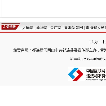
人民网
|
新华网
|
央广网
|
青海新闻网
|
青海省人民
主办：中
免责声明：祁连新闻网由中共祁连县委宣传部主办，青
E-mail：webmaster